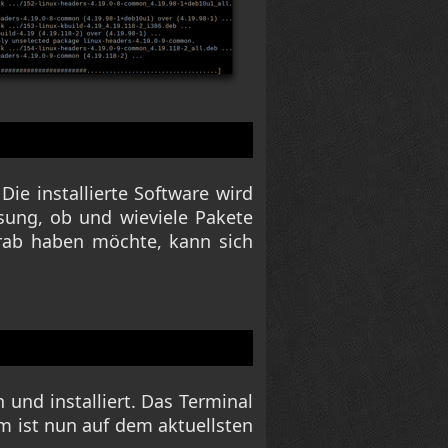
ie installierte Software wird
sung, ob und wieviele Pakete
orab haben möchte, kann sich
und installiert. Das Terminal
 ist nun auf dem aktuellsten