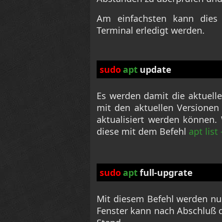
Am einfachsten kann dies 
Terminal erledigt werden.
sudo
apt
update
Es werden damit die aktuelle
mit den aktuellen Versionen
aktualisiert werden können.
diese mit dem Befehl
apt list
sudo
apt
full-upgrate
Mit diesem Befehl werden nun
Fenster kann nach Abschluß 