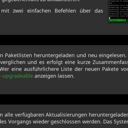
mit zwei einfachen Befehlen über das
n Paketlisten heruntergeladen und neu eingelesen. D
 verglichen und es erfolgt eine kurze Zusammenfas
 Wer eine ausführlichere Liste der neuen Pakete v
 --upgradeable
anzeigen lassen.
 alle verfügbaren Aktualisierungen heruntergeladen 
des Vorgangs wieder geschlossen werden. Das System